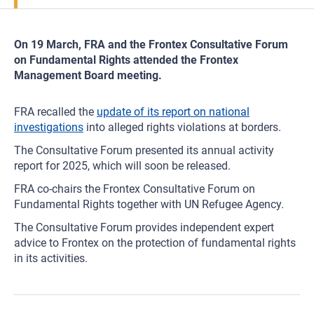
On 19 March, FRA and the Frontex Consultative Forum
on Fundamental Rights attended the Frontex
Management Board meeting.
FRA recalled the
update of its report on national
investigations
into alleged rights violations at borders.
The Consultative Forum presented its annual activity
report for 2025, which will soon be released.
FRA co-chairs the Frontex Consultative Forum on
Fundamental Rights together with UN Refugee Agency.
The Consultative Forum provides independent expert
advice to Frontex on the protection of fundamental rights
in its activities.