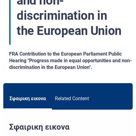
and non-
discrimination in
the European Union
FRA Contribution to the European Parliament Public
Hearing "Progress made in equal opportunities and non-
discrimination in the European Union".
Σφαιρικη εικονα
Related Content
Σφαιρικη εικονα