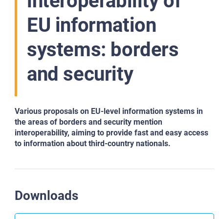
interoperability of
EU information
systems: borders
and security
Various proposals on EU-level information systems in
the areas of borders and security mention
interoperability, aiming to provide fast and easy access
to information about third-country nationals.
Downloads