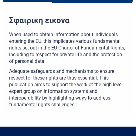
Σφαιρικη εικονα
When used to obtain information about individuals
entering the EU, this implicates various fundamental
rights set out in the EU Charter of Fundamental Rights,
including to respect for private life and the protection
of personal data.
Adequate safeguards and mechanisms to ensure
respect for these rights are thus essential. This
publication aims to support the work of the high-level
expert group on information systems and
interoperability by highlighting ways to address
fundamental rights challenges.