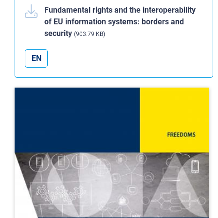
Fundamental rights and the interoperability
of EU information systems: borders and
security
(903.79 KB)
EN