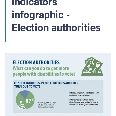
indicators
infographic -
Election authorities