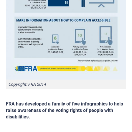
Copyright: FRA 2014
FRA has developed a family of five infographics to help
raise awareness of the voting rights of people with
disabilities.