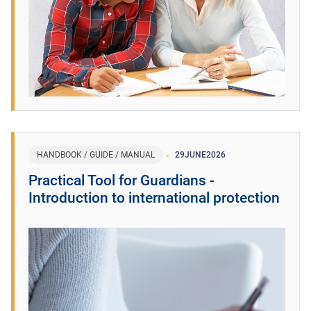
HANDBOOK / GUIDE / MANUAL
29
JUNE
2026
Practical Tool for Guardians -
Introduction to international protection