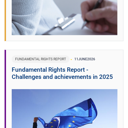
FUNDAMENTAL RIGHTS REPORT
11
JUNE
2026
Fundamental Rights Report -
Challenges and achievements in 2025