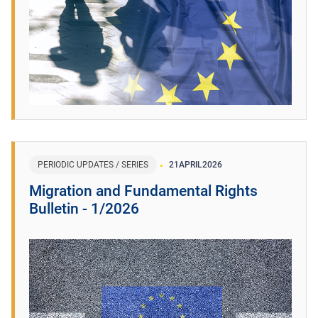
PERIODIC UPDATES / SERIES
21
APRIL
2026
Migration and Fundamental Rights
Bulletin - 1/2026