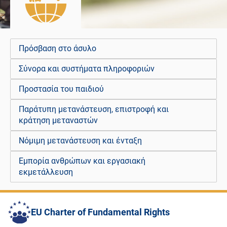
Πρόσβαση στο άσυλο
Σύνορα και συστήματα πληροφοριών
Προστασία του παιδιού
Παράτυπη μετανάστευση, επιστροφή και
κράτηση μεταναστών
Νόμιμη μετανάστευση και ένταξη
Εμπορία ανθρώπων και εργασιακή
εκμετάλλευση
EU Charter of Fundamental Rights