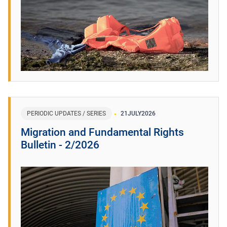
PERIODIC UPDATES / SERIES
21
JULY
2026
Migration and Fundamental Rights
Bulletin - 2/2026