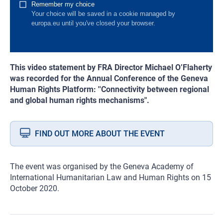
This video statement by FRA Director Michael O’Flaherty
was recorded for the Annual Conference of the Geneva
Human Rights Platform: ''Connectivity between regional
and global human rights mechanisms".
FIND OUT MORE ABOUT THE EVENT
The event was organised by the Geneva Academy of
International Humanitarian Law and Human Rights on 15
October 2020.