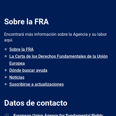
Sobre la FRA
Encontrará más información sobre la Agencia y su labor
aquí.
Sobre la FRA
La Carta de los Derechos Fundamentales de la Unión
Europea
Dónde buscar ayuda
Noticias
Suscribirse a actualizaciones
Datos de contacto
Address
European Union Agency for Fundamental Rights