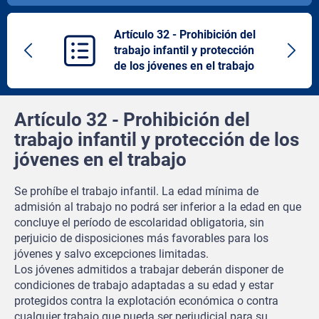
Artículo 32 - Prohibición del
trabajo infantil y protección
Previous
Next
de los jóvenes en el trabajo
article
artic
Artículo 32 - Prohibición del
trabajo infantil y protección de los
jóvenes en el trabajo
Se prohíbe el trabajo infantil. La edad mínima de
admisión al trabajo no podrá ser inferior a la edad en que
concluye el período de escolaridad obligatoria, sin
perjuicio de disposiciones más favorables para los
jóvenes y salvo excepciones limitadas.
Los jóvenes admitidos a trabajar deberán disponer de
condiciones de trabajo adaptadas a su edad y estar
protegidos contra la explotación económica o contra
cualquier trabajo que pueda ser perjudicial para su