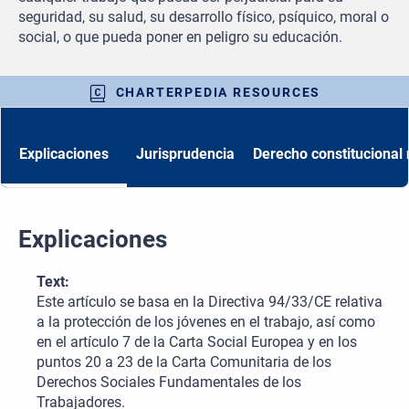
seguridad, su salud, su desarrollo físico, psíquico, moral o
social, o que pueda poner en peligro su educación.
CHARTERPEDIA RESOURCES
Explicaciones
Jurisprudencia
Derecho constitucional 
Explicaciones
Text:
Este artículo se basa en la Directiva 94/33/CE relativa
a la protección de los jóvenes en el trabajo, así como
en el artículo 7 de la Carta Social Europea y en los
puntos 20 a 23 de la Carta Comunitaria de los
Derechos Sociales Fundamentales de los
Trabajadores.