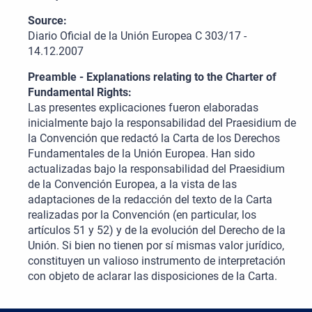
Source:
Diario Oficial de la Unión Europea C 303/17 -
14.12.2007
Preamble - Explanations relating to the Charter of
Fundamental Rights:
Las presentes explicaciones fueron elaboradas
inicialmente bajo la responsabilidad del Praesidium de
la Convención que redactó la Carta de los Derechos
Fundamentales de la Unión Europea. Han sido
actualizadas bajo la responsabilidad del Praesidium
de la Convención Europea, a la vista de las
adaptaciones de la redacción del texto de la Carta
realizadas por la Convención (en particular, los
artículos 51 y 52) y de la evolución del Derecho de la
Unión. Si bien no tienen por sí mismas valor jurídico,
constituyen un valioso instrumento de interpretación
con objeto de aclarar las disposiciones de la Carta.