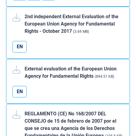
2nd independent External Evaluation of the
European Union Agency for Fundamental
Rights - October 2017
(3.69 MB)
EN
External evaluation of the European Union
Agency for Fundamental Rights
(894.51 KB)
EN
REGLAMENTO (CE) No 168/2007 DEL
CONSEJO de 15 de febrero de 2007 por el
que se crea una Agencia de los Derechos
Fundamentales de la Unión Europea