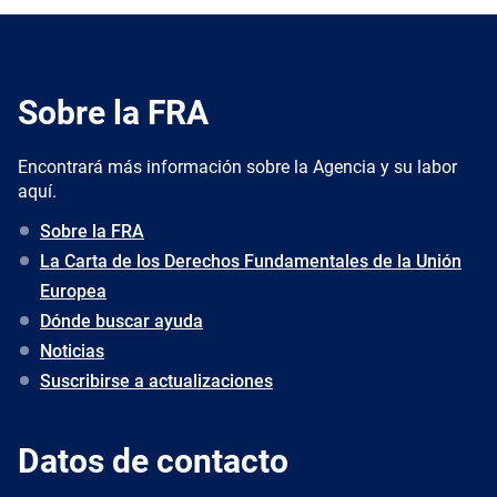
Sobre la FRA
Encontrará más información sobre la Agencia y su labor
aquí.
Sobre la FRA
La Carta de los Derechos Fundamentales de la Unión
Europea
Dónde buscar ayuda
Noticias
Suscribirse a actualizaciones
Datos de contacto