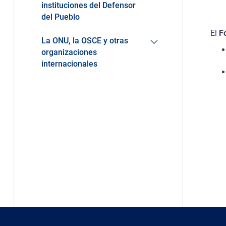
instituciones del Defensor
del Pueblo
El
F
La ONU, la OSCE y otras
organizaciones
internacionales