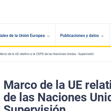
ales de la Unión Europea
Publicaciones y datos
Marco de la UE relativo a la CDPD de las Naciones Unidas - Supervisión
Marco de la UE relat
de las Naciones Uni
Supervisión