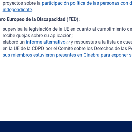
proyectos sobre la
participación política de las personas con
independiente
.
oro Europeo de la Discapacidad (FED):
supervisa la legislación de la UE en cuanto al cumplimiento d
recibe quejas sobre su aplicación;
elaboró un
informe alternativo
y respuestas a la lista de cue
en la UE de la CDPD por el Comité sobre los Derechos de las
sus miembros estuvieron presentes en Ginebra para exponer 