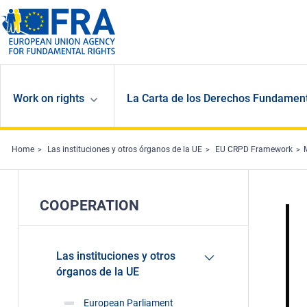
Skip to main content
Work on rights
La Carta de los Derechos Fundament
Home
Las instituciones y otros órganos de la UE
EU CRPD Framework
COOPERATION
Las instituciones y otros
órganos de la UE
European Parliament