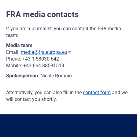
FRA media contacts
If you are a journalist, you can contact the FRA media
team:
Media team
Email:
media@fra.europa.eu
Phone: +43 1 58030 642
Mobile: +43 664 88581519
Spokesperson
: Nicole Romain
Alternatively, you can also fill in the
contact form
and we
will contact you shortly.