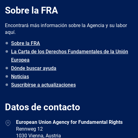
Sobre la FRA
Encontrará más información sobre la Agencia y su labor
aquí.
Sobre la FRA
La Carta de los Derechos Fundamentales de la Unión
Europea
Dónde buscar ayuda
Noticias
Suscribirse a actualizaciones
Datos de contacto
Address
European Union Agency for Fundamental Rights
Rennweg 12
1030 Vienna, Austria