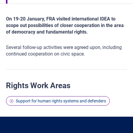
On 19-20 January, FRA visited international IDEA to
scope out possibilities of closer cooperation in the area
of democracy and fundamental rights.
Several follow-up activities were agreed upon, including
continued cooperation on civic space.
Rights Work Areas
Support for human rights systems and defenders