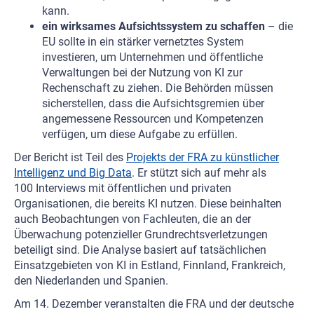
kann.
ein wirksames Aufsichtssystem zu schaffen
– die
EU sollte in ein stärker vernetztes System
investieren, um Unternehmen und öffentliche
Verwaltungen bei der Nutzung von KI zur
Rechenschaft zu ziehen. Die Behörden müssen
sicherstellen, dass die Aufsichtsgremien über
angemessene Ressourcen und Kompetenzen
verfügen, um diese Aufgabe zu erfüllen.
Der Bericht ist Teil des
Projekts der FRA zu künstlicher
Intelligenz und Big Data
. Er stützt sich auf mehr als
100 Interviews mit öffentlichen und privaten
Organisationen, die bereits KI nutzen. Diese beinhalten
auch Beobachtungen von Fachleuten, die an der
Überwachung potenzieller Grundrechtsverletzungen
beteiligt sind. Die Analyse basiert auf tatsächlichen
Einsatzgebieten von KI in Estland, Finnland, Frankreich,
den Niederlanden und Spanien.
Am 14. Dezember veranstalten die FRA und der deutsche