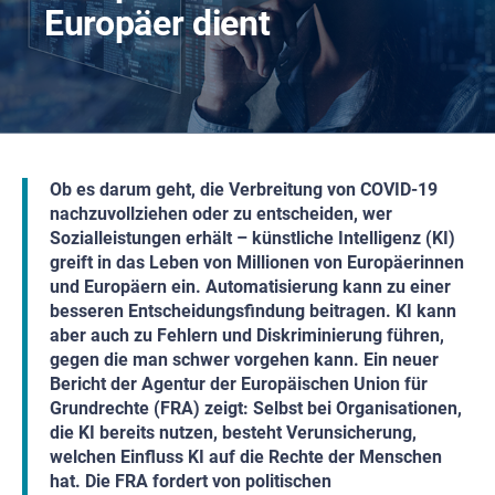
Europäer dient
Ob es darum geht, die Verbreitung von COVID-19
nachzuvollziehen oder zu entscheiden, wer
Sozialleistungen erhält – künstliche Intelligenz (KI)
greift in das Leben von Millionen von Europäerinnen
und Europäern ein. Automatisierung kann zu einer
besseren Entscheidungsfindung beitragen. KI kann
aber auch zu Fehlern und Diskriminierung führen,
gegen die man schwer vorgehen kann. Ein neuer
Bericht der Agentur der Europäischen Union für
Grundrechte (FRA) zeigt: Selbst bei Organisationen,
die KI bereits nutzen, besteht Verunsicherung,
welchen Einfluss KI auf die Rechte der Menschen
hat. Die FRA fordert von politischen