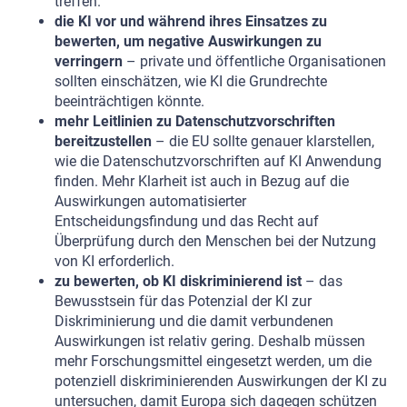
treffen.
die KI vor und während ihres Einsatzes zu
bewerten, um negative Auswirkungen zu
verringern
– private und öffentliche Organisationen
sollten einschätzen, wie KI die Grundrechte
beeinträchtigen könnte.
mehr Leitlinien zu Datenschutzvorschriften
bereitzustellen
– die EU sollte genauer klarstellen,
wie die Datenschutzvorschriften auf KI Anwendung
finden. Mehr Klarheit ist auch in Bezug auf die
Auswirkungen automatisierter
Entscheidungsfindung und das Recht auf
Überprüfung durch den Menschen bei der Nutzung
von KI erforderlich.
zu bewerten, ob KI diskriminierend ist
– das
Bewusstsein für das Potenzial der KI zur
Diskriminierung und die damit verbundenen
Auswirkungen ist relativ gering. Deshalb müssen
mehr Forschungsmittel eingesetzt werden, um die
potenziell diskriminierenden Auswirkungen der KI zu
untersuchen, damit Europa sich dagegen schützen