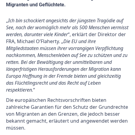
Migranten und Geflüchtete.
„
Ich bin schockiert angesichts der jüngsten Tragödie auf
See, nach der womöglich mehr als 500 Menschen vermisst
werden, darunter viele Kinder
“, erklärt der Direktor der
FRA, Michael O’Flaherty. „
Die EU und ihre
Mitgliedstaaten müssen ihrer vorrangigen Verpflichtung
nachkommen, Menschenleben auf See zu schützen und zu
retten. Bei der Bewältigung der unmittelbaren und
längerfristigen Herausforderungen der Migration kann
Europa Hoffnung in der Fremde bieten und gleichzeitig
das Flüchtlingsrecht und das Recht auf Leben
respektieren.
“
Die europäischen Rechtsvorschriften bieten
zahlreiche Garantien für den Schutz der Grundrechte
von Migranten an den Grenzen, die jedoch besser
bekannt gemacht, erläutert und angewendet werden
müssen.