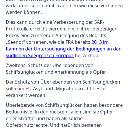
wirksamer sein, damit Tragödien wie diese verhindert
werden können.
Dies kann durch eine Verbesserung der SAR-
Protokolle erreicht werden, die in ihrer derzeitigen
Praxis eine zu strenge Auslegung des Begriffs
„Seenot“ vorsehen, wie die FRA bereits
2013 im
Rahmen der Untersuchung der Bedingungen an den
südlichen Seegrenzen Europas
hervorhob.
Zweitens: Schutz der Überlebenden von
Schiffsunglücken und Anerkennung als Opfer
Der Schutz von Überlebenden von Schiffsunglücken
sollte im EU-Asyl- und -Migrationsrecht besser
verankert werden.
Überlebende von Schiffsunglücken haben besondere
Bedürfnisse. In den meisten Fällen sind sie Opfer
einer Straftat und haben als solche
Opferschutzrechte. Und natürlich bestehen