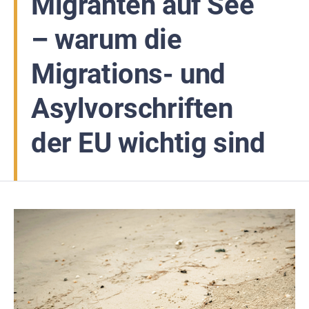
Migranten auf See
– warum die
Migrations- und
Asylvorschriften
der EU wichtig sind