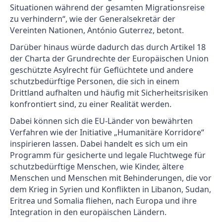
Situationen während der gesamten Migrationsreise
zu verhindern“, wie der Generalsekretär der
Vereinten Nationen, António Guterrez, betont.
Darüber hinaus würde dadurch das durch Artikel 18
der Charta der Grundrechte der Europäischen Union
geschützte Asylrecht für Geflüchtete und andere
schutzbedürftige Personen, die sich in einem
Drittland aufhalten und häufig mit Sicherheitsrisiken
konfrontiert sind, zu einer Realität werden.
Dabei können sich die EU-Länder von bewährten
Verfahren wie der Initiative „Humanitäre Korridore“
inspirieren lassen. Dabei handelt es sich um ein
Programm für gesicherte und legale Fluchtwege für
schutzbedürftige Menschen, wie Kinder, ältere
Menschen und Menschen mit Behinderungen, die vor
dem Krieg in Syrien und Konflikten in Libanon, Sudan,
Eritrea und Somalia fliehen, nach Europa und ihre
Integration in den europäischen Ländern.