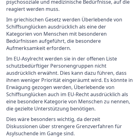
psychosoziale und medizinische Bedürfnisse, auf die
reagiert werden muss.
Im griechischen Gesetz werden Überlebende von
Schiffsunglücken ausdrücklich als eine der
Kategorien von Menschen mit besonderen
Bedürfnissen aufgeführt, die besondere
Aufmerksamkeit erfordern.
Im EU-Asylrecht werden sie in der offenen Liste
schutzbedürftiger Personengruppen nicht
ausdrücklich erwähnt. Dies kann dazu führen, dass
ihnen weniger Priorität eingeräumt wird. Es könnte in
Erwägung gezogen werden, Überlebende von
Schiffsunglücken auch im EU-Recht ausdrücklich als
eine besondere Kategorie von Menschen zu nennen,
die gezielte Unterstützung benötigen.
Dies wäre besonders wichtig, da derzeit
Diskussionen über strengere Grenzverfahren für
Asylsuchende im Gange sind.