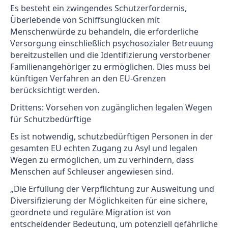
Es besteht ein zwingendes Schutzerfordernis,
Überlebende von Schiffsunglücken mit
Menschenwürde zu behandeln, die erforderliche
Versorgung einschließlich psychosozialer Betreuung
bereitzustellen und die Identifizierung verstorbener
Familienangehöriger zu ermöglichen. Dies muss bei
künftigen Verfahren an den EU-Grenzen
berücksichtigt werden.
Drittens: Vorsehen von zugänglichen legalen Wegen
für Schutzbedürftige
Es ist notwendig, schutzbedürftigen Personen in der
gesamten EU echten Zugang zu Asyl und legalen
Wegen zu ermöglichen, um zu verhindern, dass
Menschen auf Schleuser angewiesen sind.
„Die Erfüllung der Verpflichtung zur Ausweitung und
Diversifizierung der Möglichkeiten für eine sichere,
geordnete und reguläre Migration ist von
entscheidender Bedeutung, um potenziell gefährliche