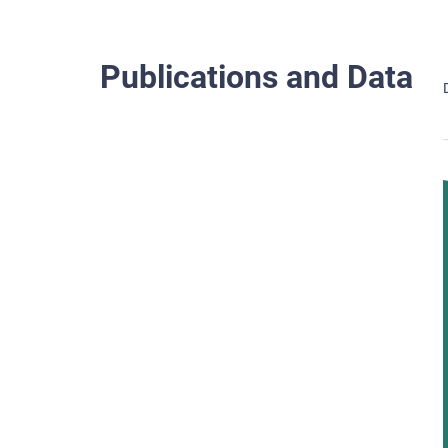
Publications and Data