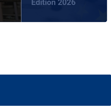
Edition 2026