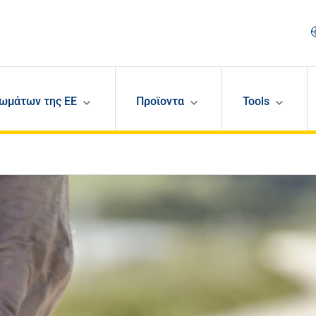
ωμάτων της ΕΕ
Προϊοντα
Tools