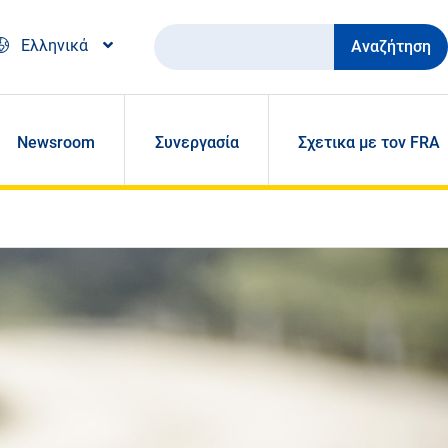
Αναζήτηση
Ελληνικά
Newsroom
Συνεργασία
Σχετικα με τον FRA