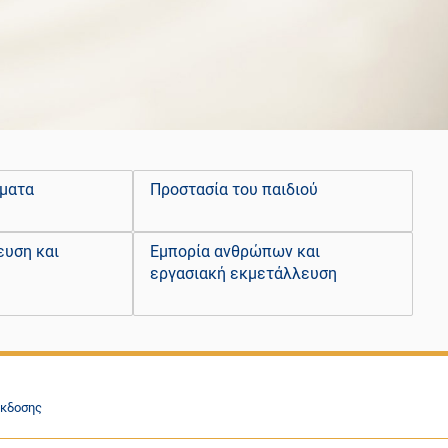
ήματα
Προστασία του παιδιού
ευση και
Εμπορία ανθρώπων και
εργασιακή εκμετάλλευση
έκδοσης