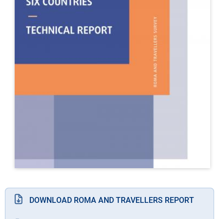
DOWNLOAD ROMA AND TRAVELLERS REPORT