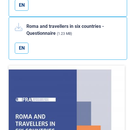
EN
Roma and travellers in six countries -
Questionnaire
(1.23 MB)
EN