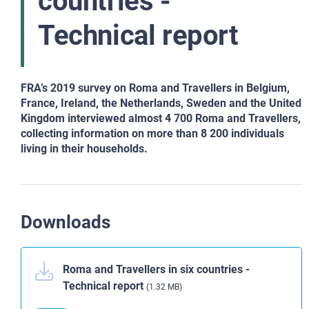
countries -
Technical report
FRA’s 2019 survey on Roma and Travellers in Belgium,
France, Ireland, the Netherlands, Sweden and the United
Kingdom interviewed almost 4 700 Roma and Travellers,
collecting information on more than 8 200 individuals
living in their households.
Downloads
Roma and Travellers in six countries -
Technical report
(1.32 MB)