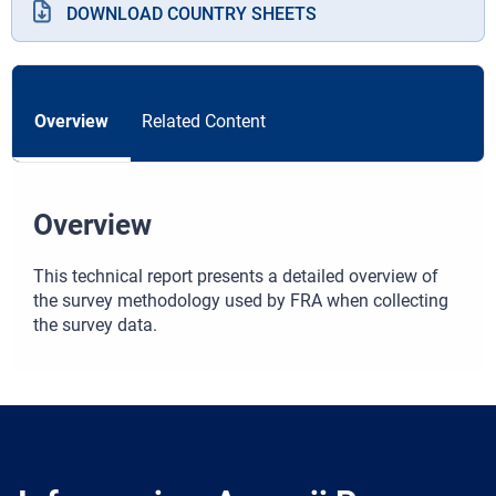
DOWNLOAD COUNTRY SHEETS
Overview
Related Content
Overview
This technical report presents a detailed overview of
the survey methodology used by FRA when collecting
the survey data.