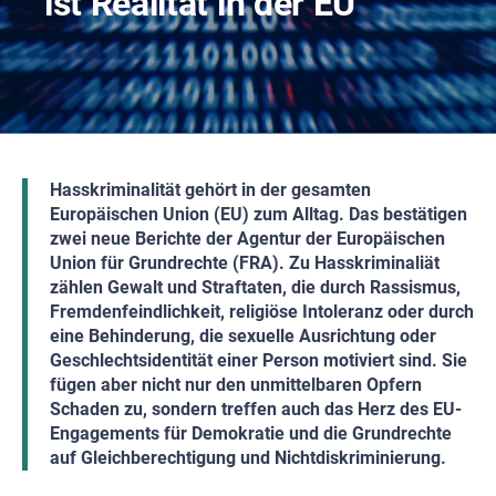
ist Realität in der EU
Hasskriminalität gehört in der gesamten
Europäischen Union (EU) zum Alltag. Das bestätigen
zwei neue Berichte der Agentur der Europäischen
Union für Grundrechte (FRA). Zu Hasskriminaliät
zählen Gewalt und Straftaten, die durch Rassismus,
Fremdenfeindlichkeit, religiöse Intoleranz oder durch
eine Behinderung, die sexuelle Ausrichtung oder
Geschlechtsidentität einer Person motiviert sind. Sie
fügen aber nicht nur den unmittelbaren Opfern
Schaden zu, sondern treffen auch das Herz des EU-
Engagements für Demokratie und die Grundrechte
auf Gleichberechtigung und Nichtdiskriminierung.