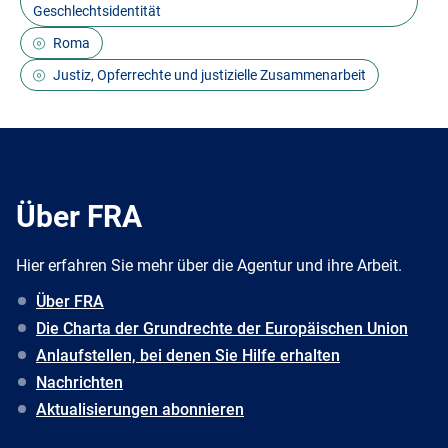
Geschlechtsidentität
Roma
Justiz, Opferrechte und justizielle Zusammenarbeit
Über FRA
Hier erfahren Sie mehr über die Agentur und ihre Arbeit.
Über FRA
Die Charta der Grundrechte der Europäischen Union
Anlaufstellen, bei denen Sie Hilfe erhalten
Nachrichten
Aktualisierungen abonnieren