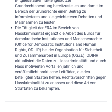
Mitgliedstaaten faktengestützte
Grundrechtsberatung bereitzustellen und damit im
Bereich der Grundrechte einen Beitrag zu
informierteren und zielgerichteteren Debatten und
Maßnahmen zu leisten.
Die Tätigkeit der FRA im Bereich von
Hasskriminalität ergänzt die Arbeit des Büros für
demokratische Institutionen und Menschenrechte
(Office for Democratic Institutions and Human
Rights, ODIHR) bei der Organisation für Sicherheit
und Zusammenarbeit in Europa (OSZE). ODIHR
aktualisiert die Daten zu Hasskriminalität und durch
Hass motivierten Vorfällen jährlich und
veröffentlicht praktische Leitfäden, die den
beteiligten Staaten helfen, Rechtsvorschriften gegen
Hasskriminalität zu erlassen und diese Art von
Straftaten zu bekämpfen.