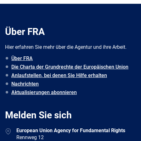
Über FRA
Hier erfahren Sie mehr über die Agentur und ihre Arbeit.
Über FRA
Die Charta der Grundrechte der Europäischen Union
Anlaufstellen, bei denen Sie Hilfe erhalten
Nachrichten
Aktualisierungen abonnieren
Melden Sie sich
Address
European Union Agency for Fundamental Rights
Rennweg 12