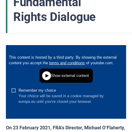
Fundamental
Rights Dialogue
On 23 February 2021, FRA’s Director, Michael O’Flaherty,