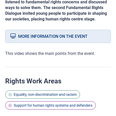
listened to fundamental rights concerns and discussed
ways to solve them. The second Fundamental Rights
Dialogue invited young people to participate in shaping
our societies, placing human rights centre stage.
MORE INFORMATION ON THE EVENT
This video shows the main points from the event.
Rights Work Areas
Equality, non-discrimination and racism
Support for human rights systems and defenders