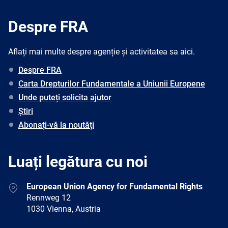
Despre FRA
Aflați mai multe despre agenție și activitatea sa aici.
Despre FRA
Carta Drepturilor Fundamentale a Uniunii Europene
Unde puteți solicita ajutor
Știri
Abonați-vă la noutăți
Luați legătura cu noi
Address
European Union Agency for Fundamental Rights
Rennweg 12
1030 Vienna, Austria