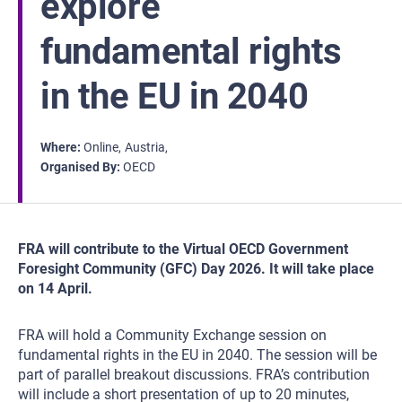
explore
fundamental rights
in the EU in 2040
Where
Online
Austria
Organised By
OECD
FRA will contribute to the Virtual OECD Government
Foresight Community (GFC) Day 2026. It will take place
on 14 April.
FRA will hold a Community Exchange session on
fundamental rights in the EU in 2040. The session will be
part of parallel breakout discussions. FRA’s contribution
will include a short presentation of up to 20 minutes,