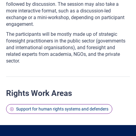
followed by discussion. The session may also take a
more interactive format, such as a discussion‑led
exchange or a mini‑workshop, depending on participant
engagement.
The participants will be mostly made up of strategic
foresight practitioners in the public sector (governments
and international organisations), and foresight and
related experts from academia, NGOs, and the private
sector.
Rights Work Areas
Support for human rights systems and defenders