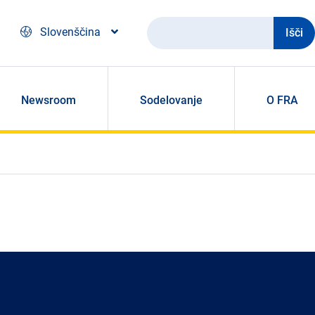
Išči
Slovenščina
Newsroom
Sodelovanje
O FRA