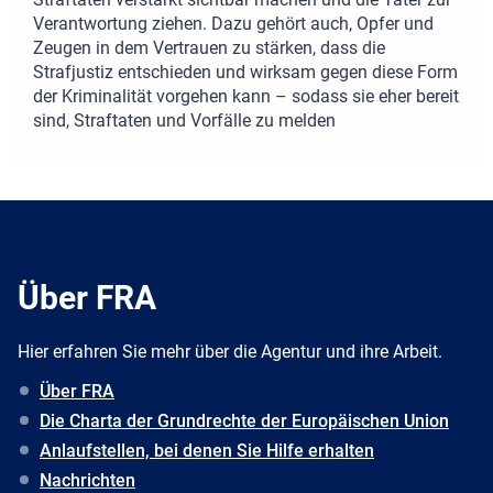
Verantwortung ziehen. Dazu gehört auch, Opfer und
Zeugen in dem Vertrauen zu stärken, dass die
Strafjustiz entschieden und wirksam gegen diese Form
der Kriminalität vorgehen kann – sodass sie eher bereit
sind, Straftaten und Vorfälle zu melden
Über FRA
Hier erfahren Sie mehr über die Agentur und ihre Arbeit.
Über FRA
Die Charta der Grundrechte der Europäischen Union
Anlaufstellen, bei denen Sie Hilfe erhalten
Nachrichten