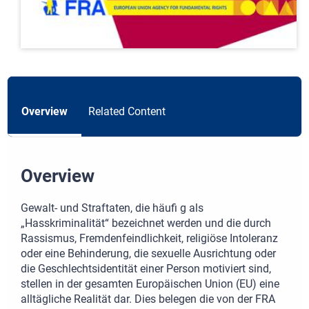
Overview
Related Content
Overview
Gewalt- und Straftaten, die häufi g als
„Hasskriminalität“ bezeichnet werden und die durch
Rassismus, Fremdenfeindlichkeit, religiöse Intoleranz
oder eine Behinderung, die sexuelle Ausrichtung oder
die Geschlechtsidentität einer Person motiviert sind,
stellen in der gesamten Europäischen Union (EU) eine
alltägliche Realität dar. Dies belegen die von der FRA