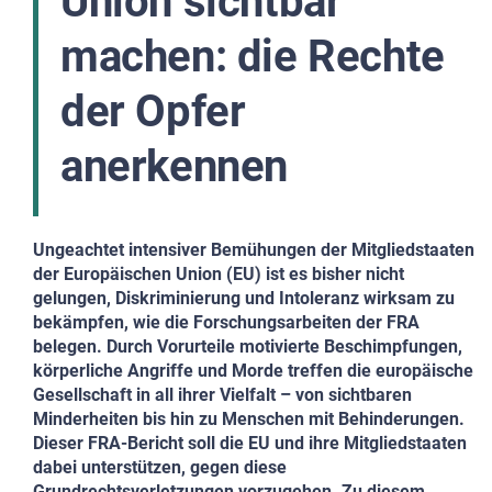
Union sichtbar
machen: die Rechte
der Opfer
anerkennen
Ungeachtet intensiver Bemühungen der Mitgliedstaaten
der Europäischen Union (EU) ist es bisher nicht
gelungen, Diskriminierung und Intoleranz wirksam zu
bekämpfen, wie die Forschungsarbeiten der FRA
belegen. Durch Vorurteile motivierte Beschimpfungen,
körperliche Angriffe und Morde treffen die europäische
Gesellschaft in all ihrer Vielfalt – von sichtbaren
Minderheiten bis hin zu Menschen mit Behinderungen.
Dieser FRA-Bericht soll die EU und ihre Mitgliedstaaten
dabei unterstützen, gegen diese
Grundrechtsverletzungen vorzugehen. Zu diesem