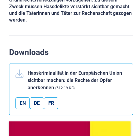
Zweck müssen Hassdelikte verstärkt sichtbar gemacht
und die Täterinnen und Täter zur Rechenschaft gezogen
werden.
Downloads
Hasskriminalität in der Europäischen Union
sichtbar machen: die Rechte der Opfer
anerkennen
(512.19 KB)
EN
DE
FR