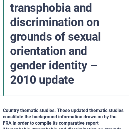
transphobia and
discrimination on
grounds of sexual
orientation and
gender identity –
2010 update
Country thematic studies: These updated thematic studies
constitute the background information drawn on by the
FRA in order to compile its comparative report