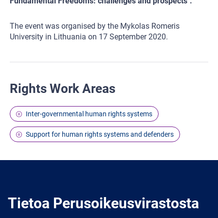
Fundamental Freedoms: challenges and prospects".
The event was organised by the Mykolas Romeris
University in Lithuania on 17 September 2020.
Rights Work Areas
Inter-governmental human rights systems
Support for human rights systems and defenders
Tietoa Perusoikeusvirastosta