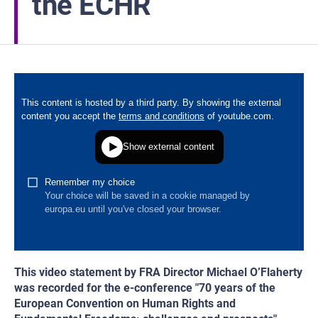
the ECHR
This video statement by FRA Director Michael O’Flaherty
was recorded for the e-conference "70 years of the
European Convention on Human Rights and