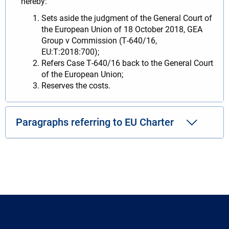
hereby:
Sets aside the judgment of the General Court of
the European Union of 18 October 2018, GEA
Group v Commission (T‑640/16,
EU:T:2018:700);
Refers Case T‑640/16 back to the General Court
of the European Union;
Reserves the costs.
Paragraphs referring to EU Charter