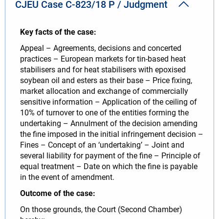
CJEU Case C-823/18 P / Judgment
Key facts of the case:
Appeal – Agreements, decisions and concerted
practices – European markets for tin-based heat
stabilisers and for heat stabilisers with epoxised
soybean oil and esters as their base – Price fixing,
market allocation and exchange of commercially
sensitive information – Application of the ceiling of
10% of turnover to one of the entities forming the
undertaking – Annulment of the decision amending
the fine imposed in the initial infringement decision –
Fines – Concept of an ‘undertaking’ – Joint and
several liability for payment of the fine – Principle of
equal treatment – Date on which the fine is payable
in the event of amendment.
Outcome of the case:
On those grounds, the Court (Second Chamber)