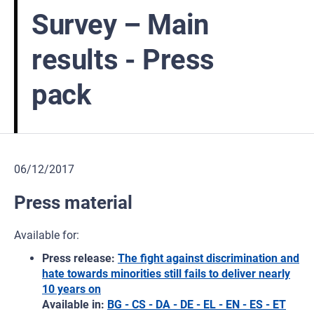
Survey – Main
results - Press
pack
06/12/2017
Press material
Available for:
Press release:
The fight against discrimination and
hate towards minorities still fails to deliver nearly
10 years on
Available in:
BG - CS - DA - DE - EL - EN - ES - ET