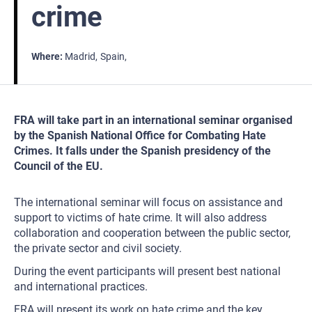
crime
Where
Madrid
Spain
FRA will take part in an international seminar organised
by the Spanish National Office for Combating Hate
Crimes. It falls under the Spanish presidency of the
Council of the EU.
The international seminar will focus on assistance and
support to victims of hate crime. It will also address
collaboration and cooperation between the public sector,
the private sector and civil society.
During the event participants will present best national
and international practices.
FRA will present its work on hate crime and the key