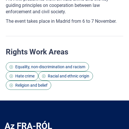
guiding principles on cooperation between law
enforcement and civil society.
The event takes place in Madrid from 6 to 7 November.
Rights Work Areas
Equality, non-discrimination and racism
Hate crime
Racial and ethnic origin
Religion and belief
Az FRA-RÓL