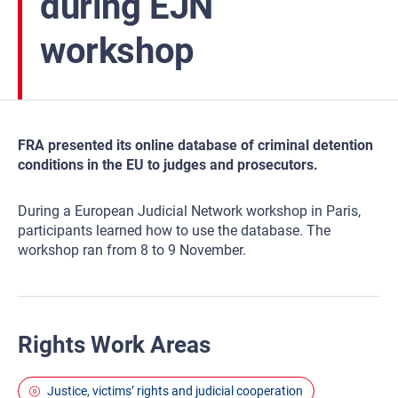
during EJN
workshop
FRA presented its online database of criminal detention
conditions in the EU to judges and prosecutors.
During a European Judicial Network workshop in Paris,
participants learned how to use the database. The
workshop ran from 8 to 9 November.
Rights Work Areas
Justice, victims’ rights and judicial cooperation