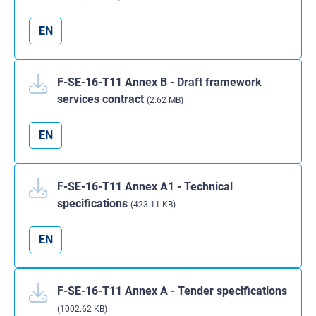
EN
F-SE-16-T11 Annex B - Draft framework
services contract
(2.62 MB)
EN
F-SE-16-T11 Annex A1 - Technical
specifications
(423.11 KB)
EN
F-SE-16-T11 Annex A - Tender specifications
(1002.62 KB)