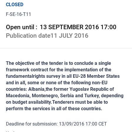
CLOSED
F-SE-16-T11
Open until :
13 SEPTEMBER 2016 17:00
Publication date
11 JULY 2016
The objective of the tender is to conclude a single
framework contract for the implementation of the
fundamentalrights survey in all EU-28 Member States
and in all, some or none of the following non-EU
countries: Albania,the former Yugoslav Republic of
Macedonia, Montenegro, Serbia and Turkey, depending
on budget availability.Tenderers must be able to
perform the services in all of these countries.
Deadline for submission: 13/09/2016 17:00 CET