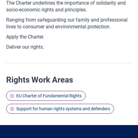
The Charter underlines the importance of solidarity and
socio-economic rights and principles.
Ranging from safeguarding our family and professional
lives to consumer and environmental protection.
Apply the Charter.
Deliver our rights.
Rights Work Areas
EU Charter of Fundamental Rights
Support for human rights systems and defenders