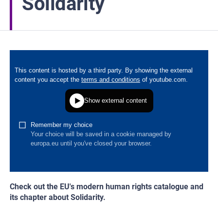
Solidarity
Check out the EU's modern human rights catalogue and
its chapter about Solidarity.