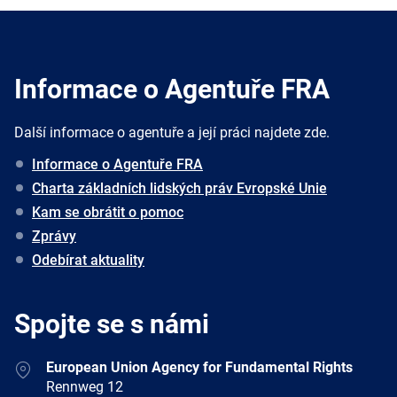
Informace o Agentuře FRA
Další informace o agentuře a její práci najdete zde.
Informace o Agentuře FRA
Charta základních lidských práv Evropské Unie
Kam se obrátit o pomoc
Zprávy
Odebírat aktuality
Spojte se s námi
Address
European Union Agency for Fundamental Rights
Rennweg 12