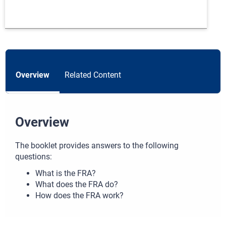
Overview
Related Content
Overview
The booklet provides answers to the following
questions:
What is the FRA?
What does the FRA do?
How does the FRA work?