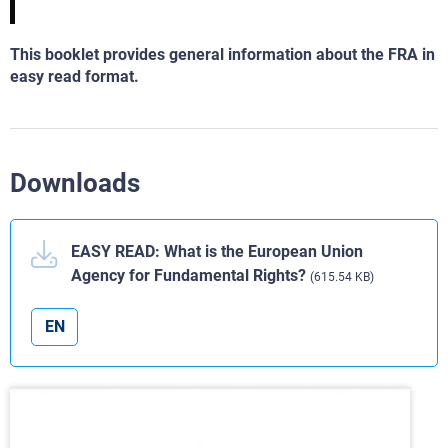
This booklet provides general information about the FRA in
easy read format.
Downloads
EASY READ: What is the European Union
Agency for Fundamental Rights?
(615.54 KB)
EN