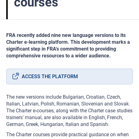
courses
FRA recently added nine new language versions to its
Charter e-learning platform. This development marks a
significant step in FRA's commitment to providing
comprehensive resources to a wider audience.
ACCESS THE PLATFORM
The new versions include Bulgarian, Croatian, Czech,
Italian, Latvian, Polish, Romanian, Slovenian and Slovak.
The Charter e-courses, along with the Charter case studies
trainers' manual, are also available in English, French,
German, Greek, Hungarian, Italian and Spanish.
The Charter courses provide practical guidance on when