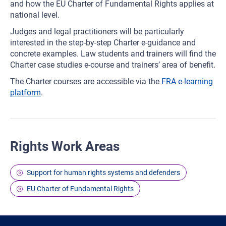
and how the EU Charter of Fundamental Rights applies at
national level.
Judges and legal practitioners will be particularly
interested in the step-by-step Charter e-guidance and
concrete examples. Law students and trainers will find the
Charter case studies e-course and trainers’ area of benefit.
The Charter courses are accessible via the
FRA e-learning
platform
.
Rights Work Areas
Support for human rights systems and defenders
EU Charter of Fundamental Rights