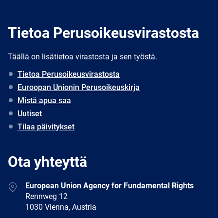
Tietoa Perusoikeusvirastosta
Täällä on lisätietoa virastosta ja sen työstä.
Tietoa Perusoikeusvirastosta
Euroopan Unionin Perusoikeuskirja
Mistä apua saa
Uutiset
Tilaa päivitykset
Ota yhteyttä
Address
European Union Agency for Fundamental Rights
Rennweg 12
1030 Vienna, Austria