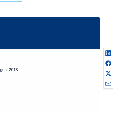
ugust 2018.