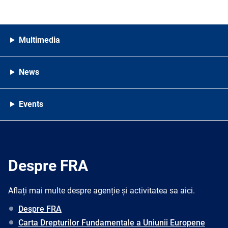
Multimedia
News
Events
Despre FRA
Aflați mai multe despre agenție și activitatea sa aici.
Despre FRA
Carta Drepturilor Fundamentale a Uniunii Europene