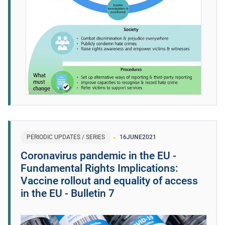
PERIODIC UPDATES / SERIES
16
JUNE
2021
Coronavirus pandemic in the EU -
Fundamental Rights Implications:
Vaccine rollout and equality of access
in the EU - Bulletin 7