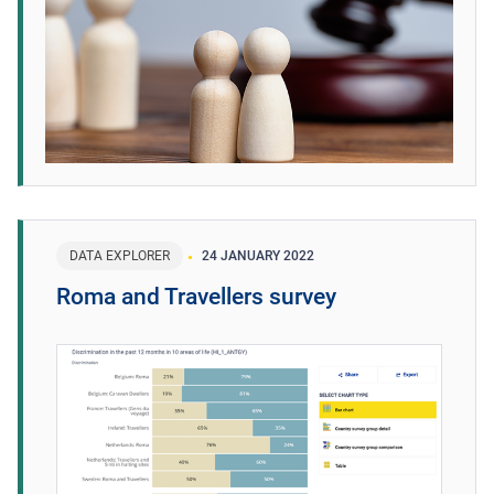
DATA EXPLORER
24 JANUARY 2022
Roma and Travellers survey