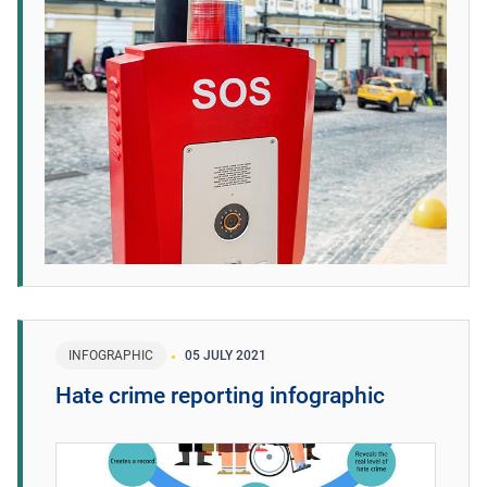
INFOGRAPHIC
05 JULY 2021
Hate crime reporting infographic