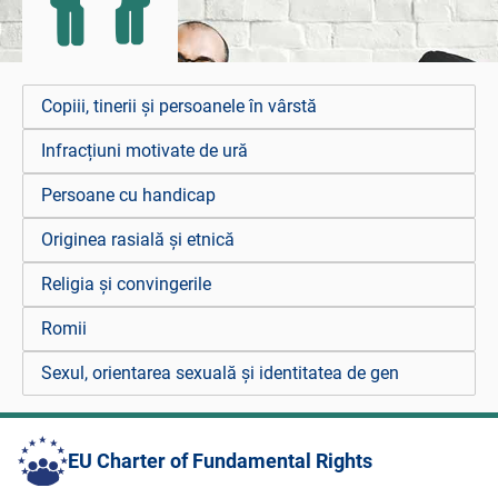
Copiii, tinerii și persoanele în vârstă
Infracțiuni motivate de ură
Persoane cu handicap
Originea rasială și etnică
Religia și convingerile
Romii
Sexul, orientarea sexuală și identitatea de gen
EU Charter of Fundamental Rights