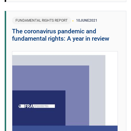
FUNDAMENTAL RIGHTS REPORT
10
JUNE
2021
The coronavirus pandemic and
fundamental rights: A year in review