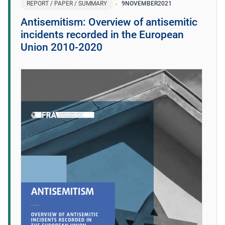
REPORT / PAPER / SUMMARY
9
NOVEMBER
2021
Antisemitism: Overview of antisemitic
incidents recorded in the European
Union 2010-2020