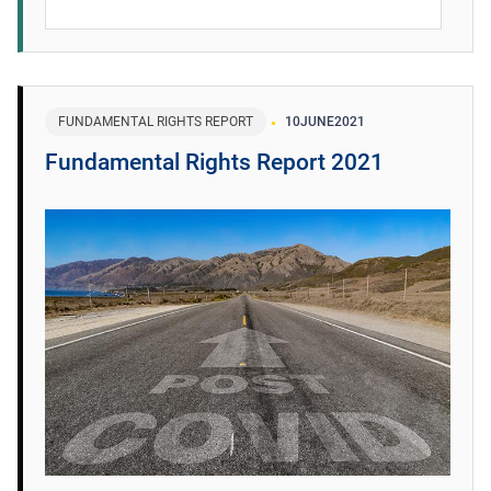
FUNDAMENTAL RIGHTS REPORT
10
JUNE
2021
Fundamental Rights Report 2021