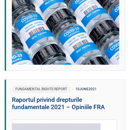
FUNDAMENTAL RIGHTS REPORT
10
JUNE
2021
Raportul privind drepturile
fundamentale 2021 – Opiniile FRA