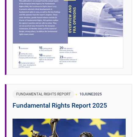
FUNDAMENTAL RIGHTS REPORT
10
JUNE
2025
Fundamental Rights Report 2025