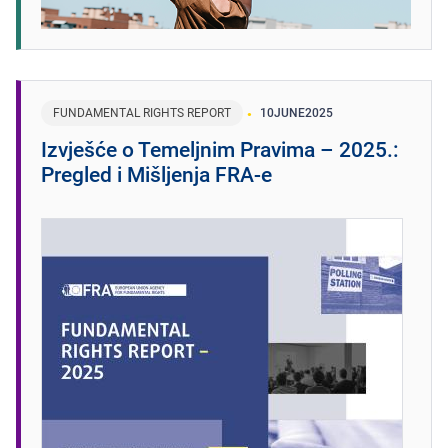
FUNDAMENTAL RIGHTS REPORT
10
JUNE
2025
Izvješće o Temeljnim Pravima – 2025.:
Pregled i Mišljenja FRA-e