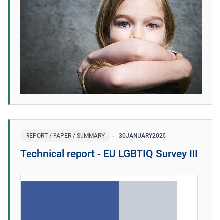
REPORT / PAPER / SUMMARY
30
JANUARY
2025
Technical report - EU LGBTIQ Survey III