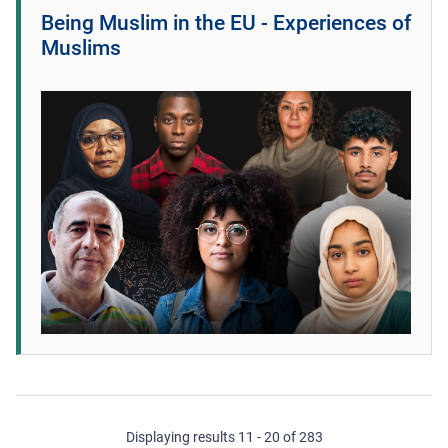
Being Muslim in the EU - Experiences of
Muslims
Displaying results 11 - 20 of 283