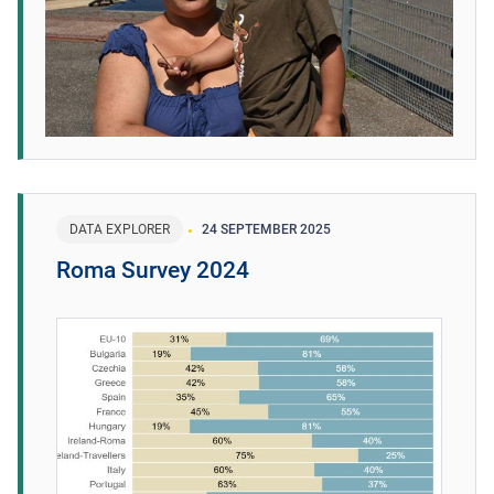
DATA EXPLORER
24 SEPTEMBER 2025
Roma Survey 2024