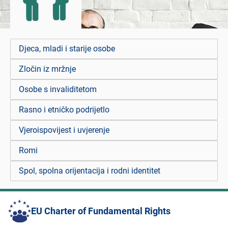
Djeca, mladi i starije osobe
Zločin iz mržnje
Osobe s invaliditetom
Rasno i etničko podrijetlo
Vjeroispovijest i uvjerenje
Romi
Spol, spolna orijentacija i rodni identitet
EU Charter of Fundamental Rights