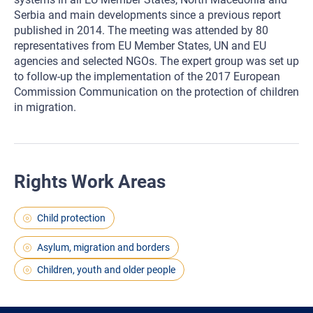
Serbia and main developments since a previous report
published in 2014. The meeting was attended by 80
representatives from EU Member States, UN and EU
agencies and selected NGOs. The expert group was set up
to follow-up the implementation of the 2017 European
Commission Communication on the protection of children
in migration.
Rights Work Areas
Child protection
Asylum, migration and borders
Children, youth and older people