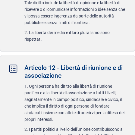
Tale diritto include la libertà di opinione e la libertà di
ricevere o di comunicare informazioni o idee senza che
vi possa essere ingerenza da parte delle autorità
pubbliche e senza limiti di frontiera.
2. La libertà dei media e il loro pluralismo sono
rispettati.
Articolo 12 - Libertà di riunione e di
associazione
1. Ogni persona ha diritto alla libertà di riunione
pacifica e alla libertà di associazione a tutti i livelli,
segnatamente in campo politico, sindacale e civico, il
che implica il diritto di ogni persona di fondare
sindacati insieme con altri e di aderirvi per la difesa dei
propri interessi.
2. I partiti politici a livello dell'Unione contribuiscono a