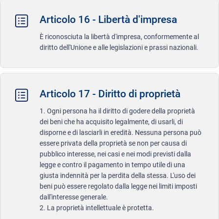
Articolo 16 - Libertà d'impresa
È riconosciuta la libertà d'impresa, conformemente al
diritto dell'Unione e alle legislazioni e prassi nazionali.
Articolo 17 - Diritto di proprietà
1. Ogni persona ha il diritto di godere della proprietà
dei beni che ha acquisito legalmente, di usarli, di
disporne e di lasciarli in eredità. Nessuna persona può
essere privata della proprietà se non per causa di
pubblico interesse, nei casi e nei modi previsti dalla
legge e contro il pagamento in tempo utile di una
giusta indennità per la perdita della stessa. L'uso dei
beni può essere regolato dalla legge nei limiti imposti
dall'interesse generale.
2. La proprietà intellettuale è protetta.