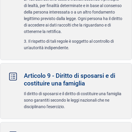
di lealtà, per finalità determinate e in base al consenso
della persona interessata o a un altro fondamento
legittimo previsto dalla legge. Ogni persona ha il diritto
di accedere ai dati raccolti che la riguardano e di
ottenerne la rettifica.
3. Il rispetto di tali regole è soggetto al controllo di
un'autorità indipendente.
Articolo 9 - Diritto di sposarsi e di
costituire una famiglia
Il diritto di sposarsi e il diritto di costituire una famiglia
sono garantiti secondo le leggi nazionali che ne
disciplinano l'esercizio.