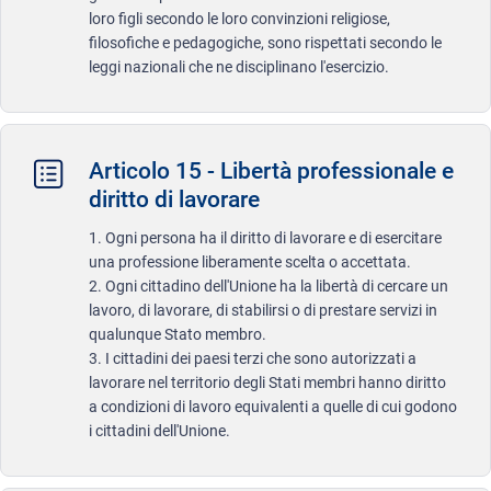
loro figli secondo le loro convinzioni religiose,
filosofiche e pedagogiche, sono rispettati secondo le
leggi nazionali che ne disciplinano l'esercizio.
Articolo 15 - Libertà professionale e
diritto di lavorare
1. Ogni persona ha il diritto di lavorare e di esercitare
una professione liberamente scelta o accettata.
2. Ogni cittadino dell'Unione ha la libertà di cercare un
lavoro, di lavorare, di stabilirsi o di prestare servizi in
qualunque Stato membro.
3. I cittadini dei paesi terzi che sono autorizzati a
lavorare nel territorio degli Stati membri hanno diritto
a condizioni di lavoro equivalenti a quelle di cui godono
i cittadini dell'Unione.