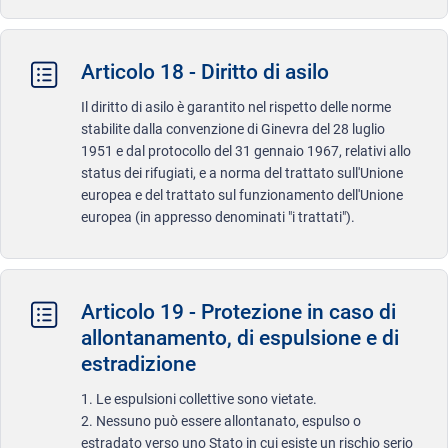
Articolo 18 - Diritto di asilo
Il diritto di asilo è garantito nel rispetto delle norme
stabilite dalla convenzione di Ginevra del 28 luglio
1951 e dal protocollo del 31 gennaio 1967, relativi allo
status dei rifugiati, e a norma del trattato sull'Unione
europea e del trattato sul funzionamento dell'Unione
europea (in appresso denominati "i trattati").
Articolo 19 - Protezione in caso di
allontanamento, di espulsione e di
estradizione
1. Le espulsioni collettive sono vietate.
2. Nessuno può essere allontanato, espulso o
estradato verso uno Stato in cui esiste un rischio serio