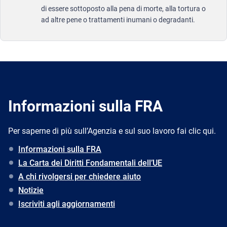
di essere sottoposto alla pena di morte, alla tortura o
ad altre pene o trattamenti inumani o degradanti.
Informazioni sulla FRA
Per saperne di più sull’Agenzia e sul suo lavoro fai clic qui.
Informazioni sulla FRA
La Carta dei Diritti Fondamentali dell’UE
A chi rivolgersi per chiedere aiuto
Notizie
Iscriviti agli aggiornamenti