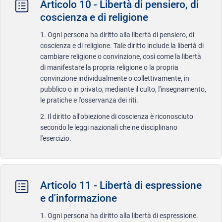
Articolo 10 - Libertà di pensiero, di
coscienza e di religione
1. Ogni persona ha diritto alla libertà di pensiero, di
coscienza e di religione. Tale diritto include la libertà di
cambiare religione o convinzione, così come la libertà
di manifestare la propria religione o la propria
convinzione individualmente o collettivamente, in
pubblico o in privato, mediante il culto, l'insegnamento,
le pratiche e l'osservanza dei riti.
2. Il diritto all'obiezione di coscienza è riconosciuto
secondo le leggi nazionali che ne disciplinano
l'esercizio.
Articolo 11 - Libertà di espressione
e d'informazione
1. Ogni persona ha diritto alla libertà di espressione.