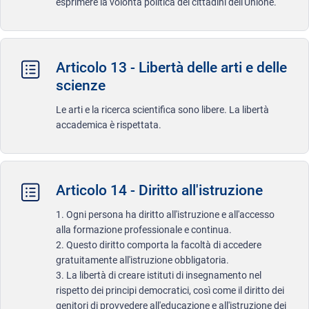
esprimere la volontà politica dei cittadini dell'Unione.
Articolo 13 - Libertà delle arti e delle
scienze
Le arti e la ricerca scientifica sono libere. La libertà
accademica è rispettata.
Articolo 14 - Diritto all'istruzione
1. Ogni persona ha diritto all'istruzione e all'accesso
alla formazione professionale e continua.
2. Questo diritto comporta la facoltà di accedere
gratuitamente all'istruzione obbligatoria.
3. La libertà di creare istituti di insegnamento nel
rispetto dei principi democratici, così come il diritto dei
genitori di provvedere all'educazione e all'istruzione dei