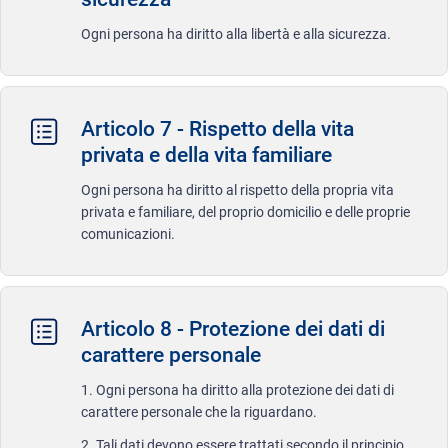
Ogni persona ha diritto alla libertà e alla sicurezza.
Articolo 7 - Rispetto della vita
privata e della vita familiare
Ogni persona ha diritto al rispetto della propria vita
privata e familiare, del proprio domicilio e delle proprie
comunicazioni.
Articolo 8 - Protezione dei dati di
carattere personale
1. Ogni persona ha diritto alla protezione dei dati di
carattere personale che la riguardano.
2. Tali dati devono essere trattati secondo il principio