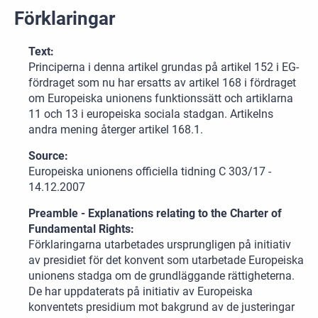
Förklaringar
Text:
Principerna i denna artikel grundas på artikel 152 i EG-
fördraget som nu har ersatts av artikel 168 i fördraget
om Europeiska unionens funktionssätt och artiklarna
11 och 13 i europeiska sociala stadgan. Artikelns
andra mening återger artikel 168.1.
Source:
Europeiska unionens officiella tidning C 303/17 -
14.12.2007
Preamble - Explanations relating to the Charter of
Fundamental Rights:
Förklaringarna utarbetades ursprungligen på initiativ
av presidiet för det konvent som utarbetade Europeiska
unionens stadga om de grundläggande rättigheterna.
De har uppdaterats på initiativ av Europeiska
konventets presidium mot bakgrund av de justeringar