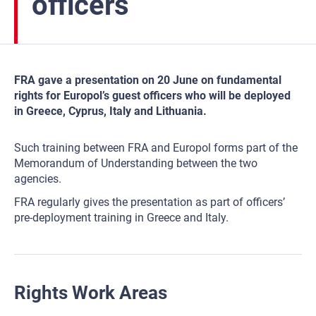
officers
FRA gave a presentation on 20 June on fundamental
rights for Europol’s guest officers who will be deployed
in Greece, Cyprus, Italy and Lithuania.
Such training between FRA and Europol forms part of the
Memorandum of Understanding between the two
agencies.
FRA regularly gives the presentation as part of officers’
pre-deployment training in Greece and Italy.
Rights Work Areas