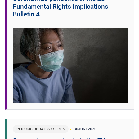
Fundamental Rights Implications -
Bulletin 4
PERIODIC UPDATES / SERIES
30
JUNE
2020