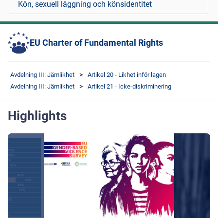
Kön, sexuell läggning och könsidentitet
EU Charter of Fundamental Rights
Avdelning III: Jämlikhet
Artikel 20 - Likhet inför lagen
Avdelning III: Jämlikhet
Artikel 21 - Icke-diskriminering
Highlights