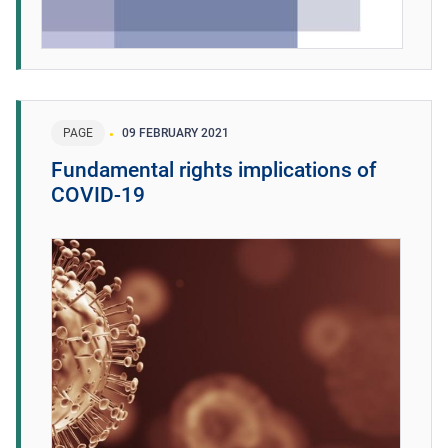
PAGE
09 FEBRUARY 2021
Fundamental rights implications of
COVID-19