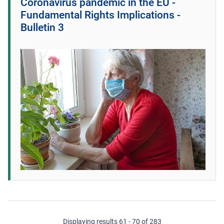
Coronavirus pandemic in the EU -
Fundamental Rights Implications -
Bulletin 3
Displaying results 61 - 70 of 283