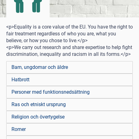
<p>Equality is a core value of the EU. You have the right to
fair treatment regardless of who you are, what you
believe, or how you chose to live.</p>
<p>We carry out research and share expertise to help fight
discrimination, inequality and racism in all its forms.</p>
Barn, ungdomar och äldre
Hatbrott
Personer med funktionsnedsättning
Ras och etniskt ursprung
Religion och övertygelse
Romer