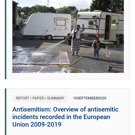
REPORT / PAPER / SUMMARY
10
SEPTEMBER
2020
Antisemitism: Overview of antisemitic
incidents recorded in the European
Union 2009-2019