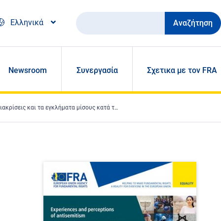
Αναζήτηση
Ελληνικά
Newsroom
Συνεργασία
Σχετικα με τον FRA
 εγκλήματα μίσους κατά των Εβραίων στην ΕΕ - Σύνοψη