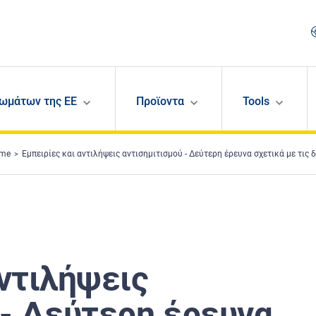
ωμάτων της ΕΕ
Προϊοντα
Tools
ime
Εμπειρίες και αντιλήψεις αντισημιτισμού - Δεύτερη έρευνα σχετικά με τις διακρίσεις και τα
αντιλήψεις
 - Δεύτερη έρευνα