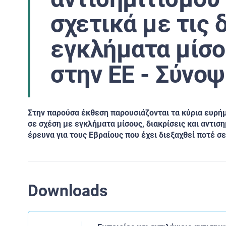
σχετικά με τις 
εγκλήματα μίσο
στην ΕΕ - Σύνο
Στην παρούσα έκθεση παρουσιάζονται τα κύρια ευρή
σε σχέση με εγκλήματα μίσους, διακρίσεις και
αντιση
έρευνα για
τους Εβραίους που έχει διεξαχθεί ποτέ σ
Downloads