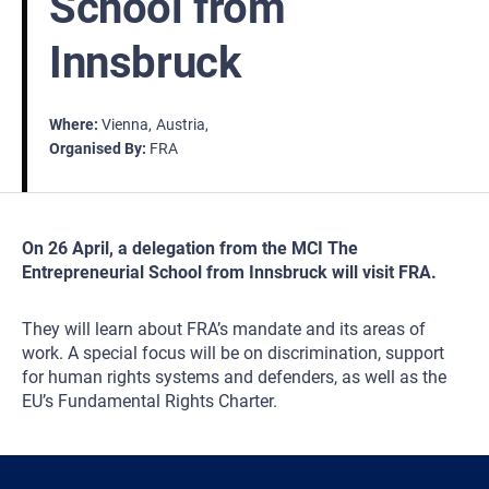
School from
Innsbruck
Where
Vienna
Austria
Organised By
FRA
On 26 April, a delegation from the MCI The
Entrepreneurial School from Innsbruck will visit FRA.
They will learn about FRA’s mandate and its areas of
work. A special focus will be on discrimination, support
for human rights systems and defenders, as well as the
EU’s Fundamental Rights Charter.