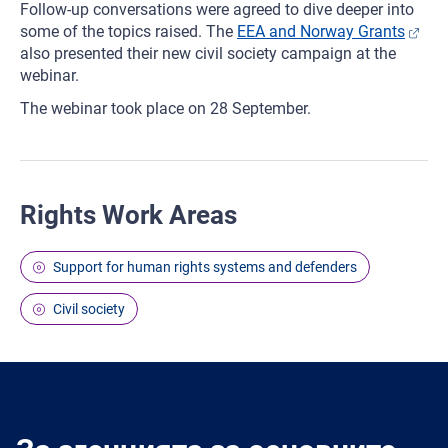
Follow-up conversations were agreed to dive deeper into
some of the topics raised. The
EEA and Norway Grants
also presented their new civil society campaign at the
webinar.
The webinar took place on 28 September.
Rights Work Areas
Support for human rights systems and defenders
Civil society