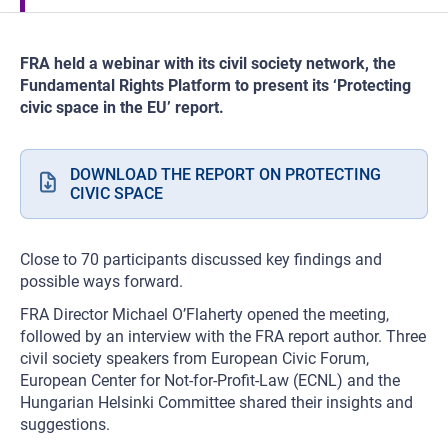
FRA held a webinar with its civil society network, the
Fundamental Rights Platform to present its ‘Protecting
civic space in the EU’ report.
DOWNLOAD THE REPORT ON PROTECTING
CIVIC SPACE
Close to 70 participants discussed key findings and
possible ways forward.
FRA Director Michael O’Flaherty opened the meeting,
followed by an interview with the FRA report author. Three
civil society speakers from European Civic Forum,
European Center for Not-for-Profit-Law (ECNL) and the
Hungarian Helsinki Committee shared their insights and
suggestions.