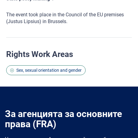
The event took place in the Council of the EU premises
(Justus Lipsius) in Brussels.
Rights Work Areas
Sex, sexual orientation and gender
За агенцията за основните
права (FRA)