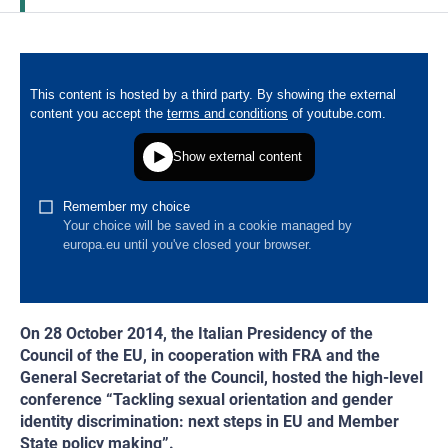
On 28 October 2014, the Italian Presidency of the
Council of the EU, in cooperation with FRA and the
General Secretariat of the Council, hosted the high-level
conference “Tackling sexual orientation and gender
identity discrimination: next steps in EU and Member
State policy making”.