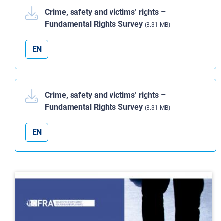
Crime, safety and victims’ rights –
Fundamental Rights Survey
(8.31 MB)
EN
Crime, safety and victims’ rights –
Fundamental Rights Survey
(8.31 MB)
EN