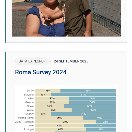
DATA EXPLORER
24 SEPTEMBER 2025
Roma Survey 2024