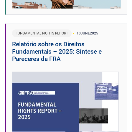
FUNDAMENTAL RIGHTS REPORT
10
JUNE
2025
Relatório sobre os Direitos
Fundamentais – 2025: Síntese e
Pareceres da FRA