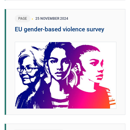
PAGE
25 NOVEMBER 2024
EU gender-based violence survey