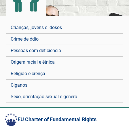
Crianças, jovens e idosos
Crime de ódio
Pessoas com deficiência
Origem racial e étnica
Religião e crença
Ciganos
Sexo, orientação sexual e género
EU Charter of Fundamental Rights