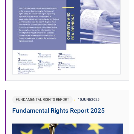
FUNDAMENTAL RIGHTS REPORT
10
JUNE
2025
Fundamental Rights Report 2025