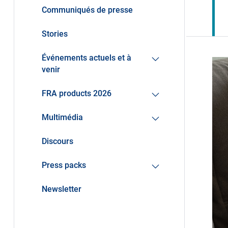
Communiqués de presse
Stories
Événements actuels et à
venir
FRA products 2026
Multimédia
Discours
Press packs
Newsletter