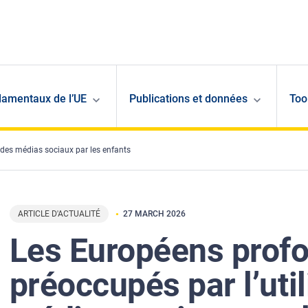
damentaux de l’UE
Publications et données
Too
 des médias sociaux par les enfants
ARTICLE D'ACTUALITÉ
27 MARCH 2026
Les Européens prof
préoccupés par l’uti