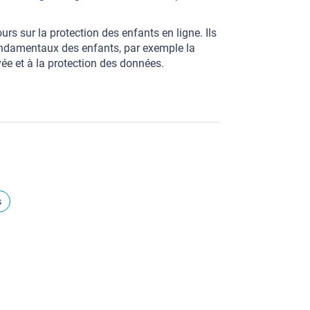
rs sur la protection des enfants en ligne. Ils
fondamentaux des enfants, par exemple la
rivée et à la protection des données.
s