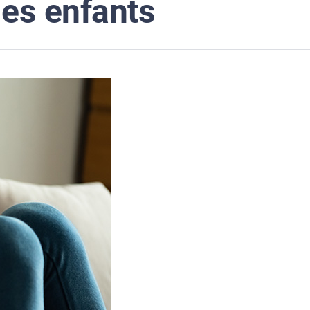
les enfants