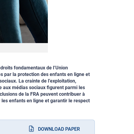
droits fondamentaux de l’Union
 par la protection des enfants en ligne et
sociaux. La crainte de l’exploitation,
e aux médias sociaux figurent parmi les
clusions de la FRA peuvent contribuer à
les enfants en ligne et garantir le respect
DOWNLOAD PAPER