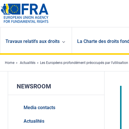
Skip to main content
Travaux relatifs aux droits
La Charte des droits fon
Home
Actualités
Les Européens profondément préoccupés par l’utilisation
NEWSROOM
Media contacts
Actualités