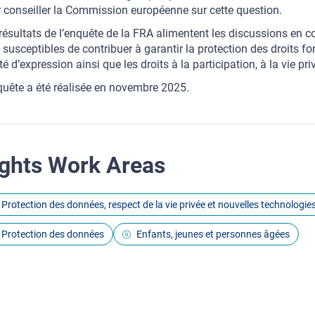
 conseiller la Commission européenne sur cette question.
résultats de l’enquête de la FRA alimentent les discussions en cou
 susceptibles de contribuer à garantir la protection des droits 
rté d’expression ainsi que les droits à la participation, à la vie p
quête a été réalisée en novembre 2025.
ghts Work Areas
Protection des données, respect de la vie privée et nouvelles technologie
Protection des données
Enfants, jeunes et personnes âgées