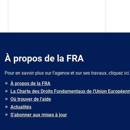
À propos de la FRA
Pour en savoir plus sur l’agence et sur ses travaux, cliquez ici.
À propos de la FRA
La Charte des Droits Fondamentaux de l’Union Européen
Où trouver de l’aide
Actualités
S’abonner aux mises à jour