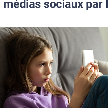
médias sociaux par 