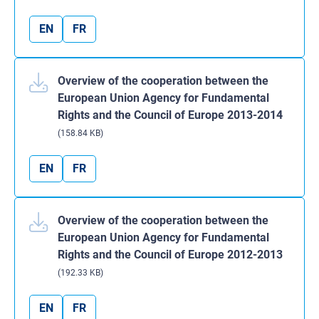
EN
FR
Overview of the cooperation between the
European Union Agency for Fundamental
Rights and the Council of Europe 2013-2014
(158.84 KB)
EN
FR
Overview of the cooperation between the
European Union Agency for Fundamental
Rights and the Council of Europe 2012-2013
(192.33 KB)
EN
FR