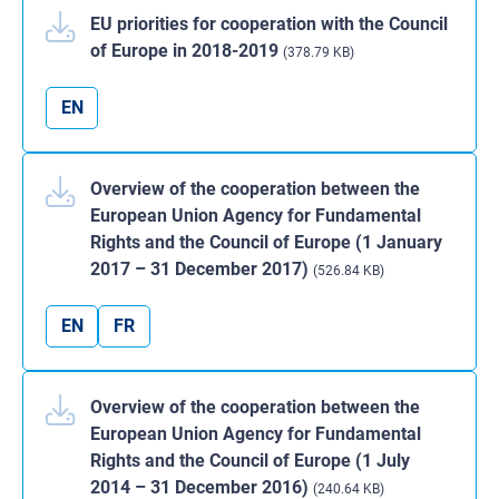
EU priorities for cooperation with the Council
of Europe in 2018-2019
(378.79 KB)
EN
Overview of the cooperation between the
European Union Agency for Fundamental
Rights and the Council of Europe (1 January
2017 – 31 December 2017)
(526.84 KB)
EN
FR
Overview of the cooperation between the
European Union Agency for Fundamental
Rights and the Council of Europe (1 July
2014 – 31 December 2016)
(240.64 KB)