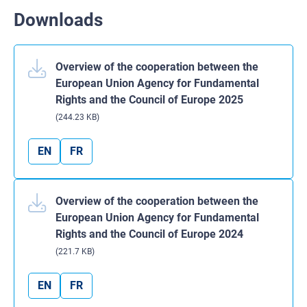
Downloads
Overview of the cooperation between the
European Union Agency for Fundamental
Rights and the Council of Europe 2025
(244.23 KB)
EN
FR
Overview of the cooperation between the
European Union Agency for Fundamental
Rights and the Council of Europe 2024
(221.7 KB)
EN
FR