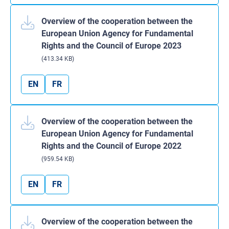
Overview of the cooperation between the
European Union Agency for Fundamental
Rights and the Council of Europe 2023
(413.34 KB)
EN
FR
Overview of the cooperation between the
European Union Agency for Fundamental
Rights and the Council of Europe 2022
(959.54 KB)
EN
FR
Overview of the cooperation between the