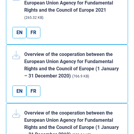
European Union Agency for Fundamental
Rights and the Council of Europe 2021
(265.32 KB)
EN
FR
Overview of the cooperation between the
European Union Agency for Fundamental
Rights and the Council of Europe (1 January
– 31 December 2020)
(766.9 KB)
EN
FR
Overview of the cooperation between the
European Union Agency for Fundamental
Rights and the Council of Europe (1 January