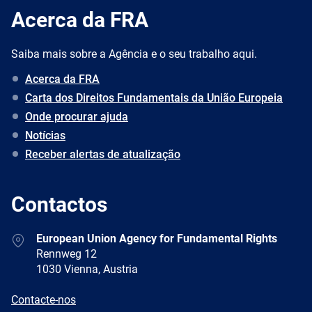
Acerca da FRA
Saiba mais sobre a Agência e o seu trabalho aqui.
Acerca da FRA
Carta dos Direitos Fundamentais da União Europeia
Onde procurar ajuda
Notícias
Receber alertas de atualização
Contactos
Address
European Union Agency for Fundamental Rights
Rennweg 12
1030 Vienna, Austria
E-
Contacte-nos