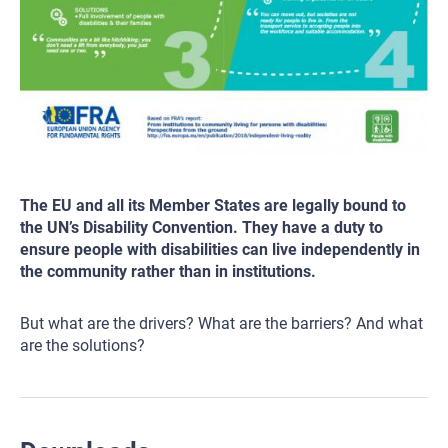
The EU and all its Member States are legally bound to
the UN’s Disability Convention. They have a duty to
ensure people with disabilities can live independently in
the community rather than in institutions.
But what are the drivers? What are the barriers? And what
are the solutions?