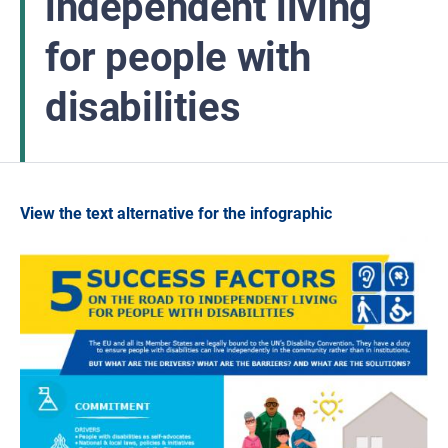
independent living
for people with
disabilities
View the text alternative for the infographic