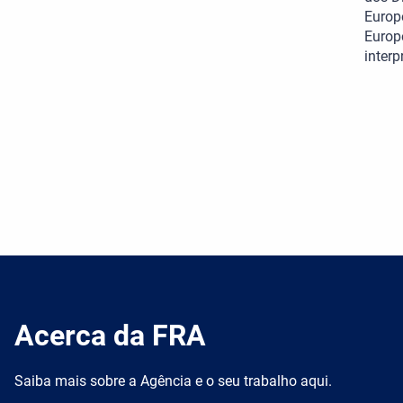
Europ
Europ
interp
Acerca da FRA
Saiba mais sobre a Agência e o seu trabalho aqui.