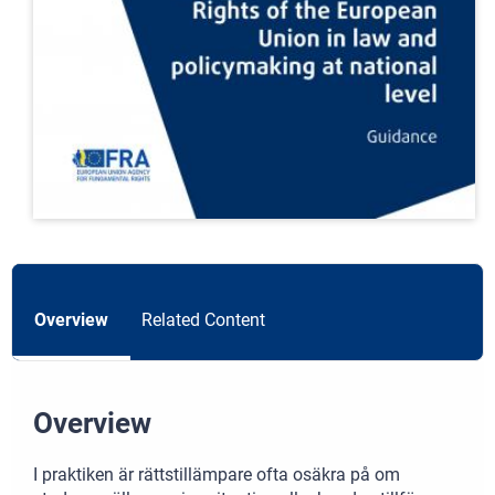
Overview
Related Content
Overview
I praktiken är rättstillämpare ofta osäkra på om