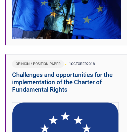
OPINION / POSITION PAPER
1
OCTOBER
2018
Challenges and opportunities for the
implementation of the Charter of
Fundamental Rights