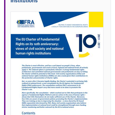
institutions