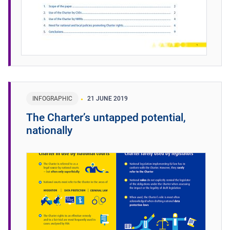
INFOGRAPHIC
21 JUNE 2019
The Charter’s untapped potential,
nationally