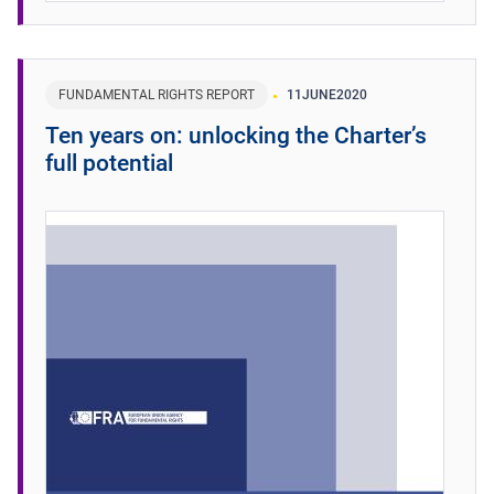
FUNDAMENTAL RIGHTS REPORT
11
JUNE
2020
Ten years on: unlocking the Charter’s
full potential