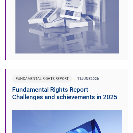
FUNDAMENTAL RIGHTS REPORT
11
JUNE
2026
Fundamental Rights Report -
Challenges and achievements in 2025